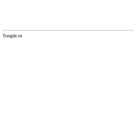
Tongde.ru