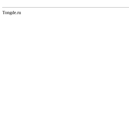
Tongde.ru