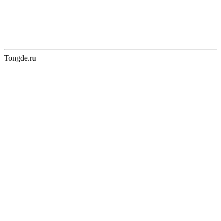
Tongde.ru