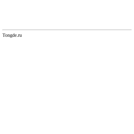
Tongde.ru