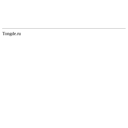
Tongde.ru