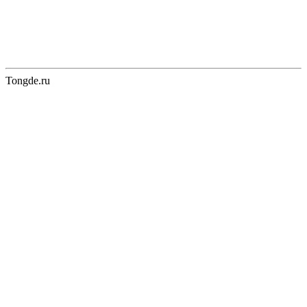
Tongde.ru