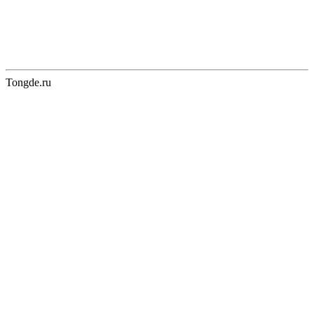
Tongde.ru