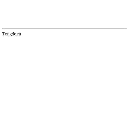
Tongde.ru