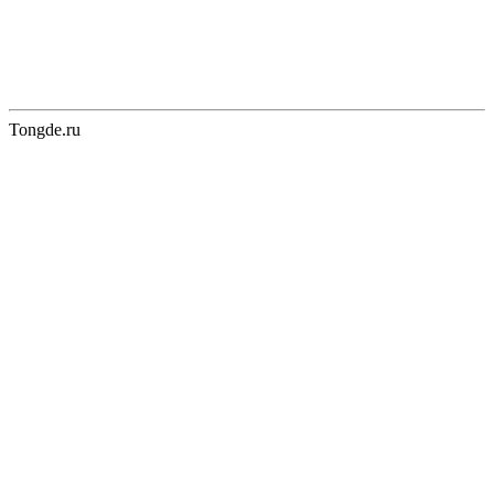
Tongde.ru