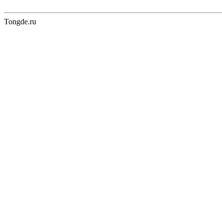
Tongde.ru