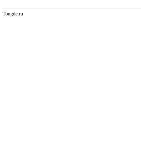
Tongde.ru