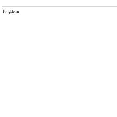
Tongde.ru