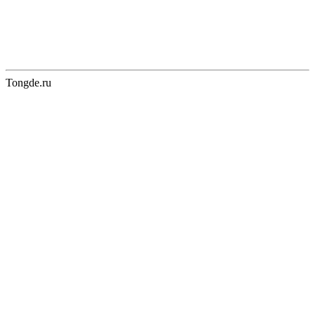
Tongde.ru