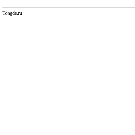
Tongde.ru