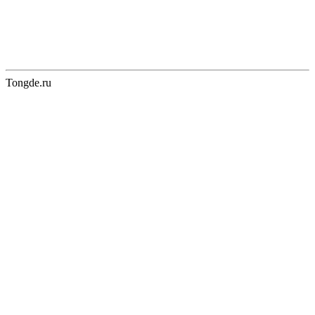
Tongde.ru